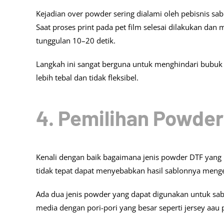
Kejadian over powder sering dialami oleh pebisnis sa
Saat proses print pada pet film selesai dilakukan dan
tunggulan 10–20 detik.
Langkah ini sangat berguna untuk menghindari bubuk
lebih tebal dan tidak fleksibel.
4. Pemilihan Powder
Kenali dengan baik bagaimana jenis powder DTF yang 
tidak tepat dapat menyebabkan hasil sablonnya meng
Ada dua jenis powder yang dapat digunakan untuk sa
media dengan pori-pori yang besar seperti jersey aau 