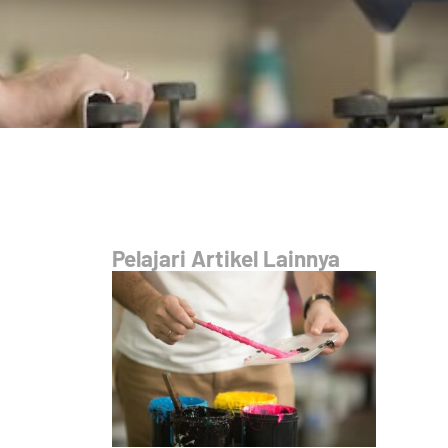
Pelajari Artikel Lainnya