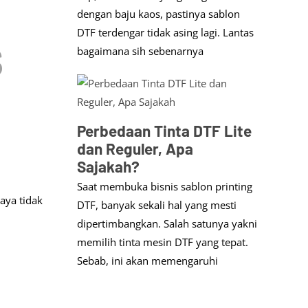
dengan baju kaos, pastinya sablon
s
DTF terdengar tidak asing lagi. Lantas
bagaimana sih sebenarnya
Perbedaan Tinta DTF Lite
dan Reguler, Apa
Sajakah?
Saat membuka bisnis sablon printing
aya tidak
DTF, banyak sekali hal yang mesti
dipertimbangkan. Salah satunya yakni
memilih tinta mesin DTF yang tepat.
Sebab, ini akan memengaruhi