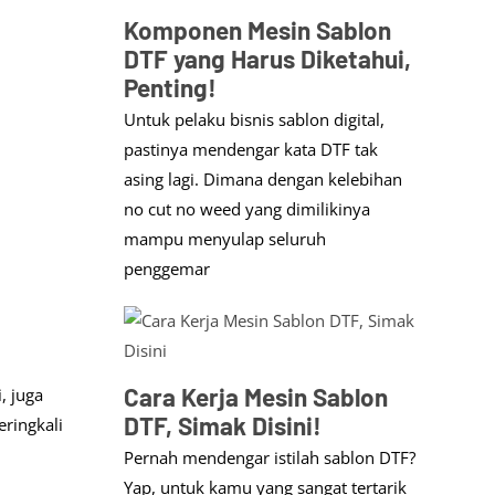
Komponen Mesin Sablon
DTF yang Harus Diketahui,
Penting!
Untuk pelaku bisnis sablon digital,
pastinya mendengar kata DTF tak
asing lagi. Dimana dengan kelebihan
no cut no weed yang dimilikinya
mampu menyulap seluruh
penggemar
Cara Kerja Mesin Sablon
, juga
DTF, Simak Disini!
ringkali
Pernah mendengar istilah sablon DTF?
Yap, untuk kamu yang sangat tertarik