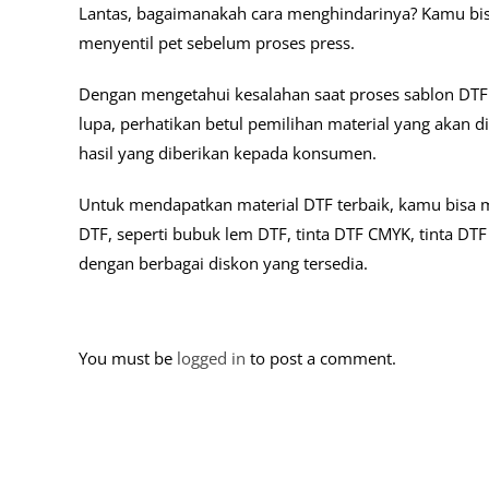
Lantas, bagaimanakah cara menghindarinya? Kamu bi
menyentil pet sebelum proses press.
Dengan mengetahui kesalahan saat proses sablon DTF d
lupa, perhatikan betul pemilihan material yang akan 
hasil yang diberikan kepada konsumen.
Untuk mendapatkan material DTF terbaik, kamu bisa
DTF, seperti bubuk lem DTF, tinta DTF CMYK, tinta DT
dengan berbagai diskon yang tersedia.
You must be
logged in
to post a comment.