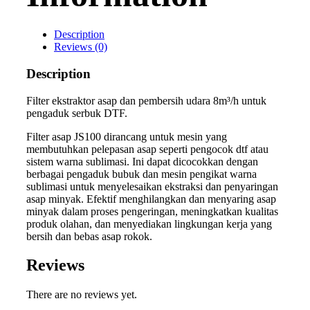
Description
Reviews (0)
Description
Filter ekstraktor asap dan pembersih udara 8m³/h untuk
pengaduk serbuk DTF.
Filter asap JS100 dirancang untuk mesin yang
membutuhkan pelepasan asap seperti pengocok dtf atau
sistem warna sublimasi. Ini dapat dicocokkan dengan
berbagai pengaduk bubuk dan mesin pengikat warna
sublimasi untuk menyelesaikan ekstraksi dan penyaringan
asap minyak. Efektif menghilangkan dan menyaring asap
minyak dalam proses pengeringan, meningkatkan kualitas
produk olahan, dan menyediakan lingkungan kerja yang
bersih dan bebas asap rokok.
Reviews
There are no reviews yet.