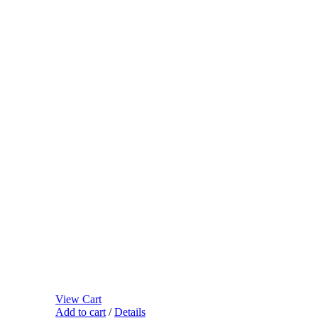
View Cart
Add to cart
/
Details