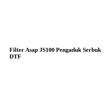
Filter Asap JS100 Pengaduk Serbuk
DTF