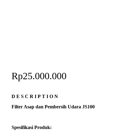
Rp
25.000.000
DESCRIPTION
Filter Asap dan Pembersih Udara JS100
Spesifikasi Produk: