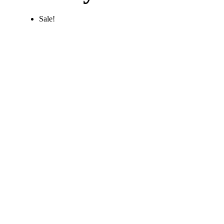
Sale!